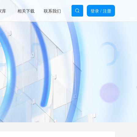
家库
相关下载
联系我们
登录
/
注册
