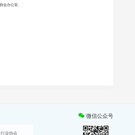
业协会办公室。
微信公众号
政行业协会