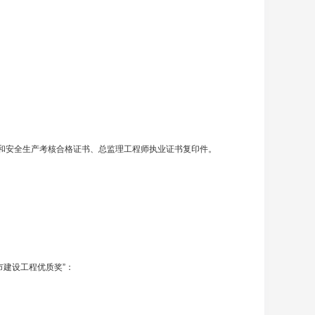
和安全生产考核合格证书、总监理工程师执业证书复印件。
建设工程优质奖”：