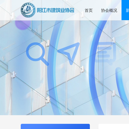
首页
协会概况