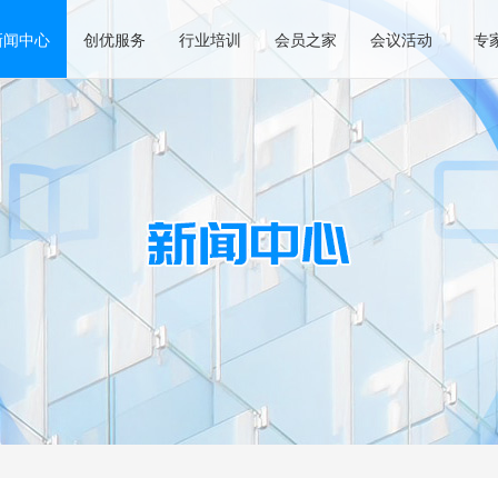
新闻中心
创优服务
行业培训
会员之家
会议活动
专