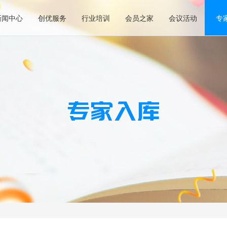
新闻中心
创优服务
行业培训
会员之家
会议活动
专