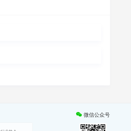
微信公众号