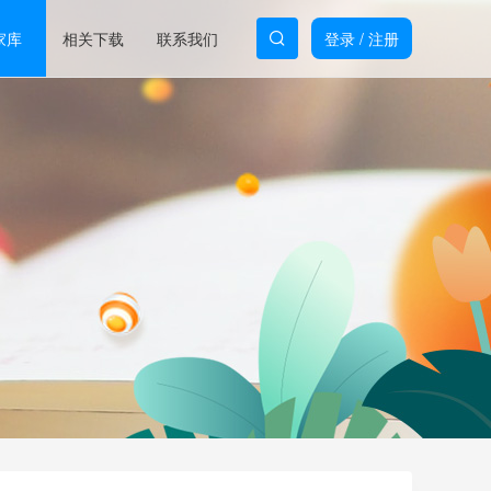
家库
相关下载
联系我们
登录
/
注册
