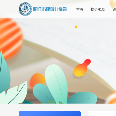
首页
协会概况