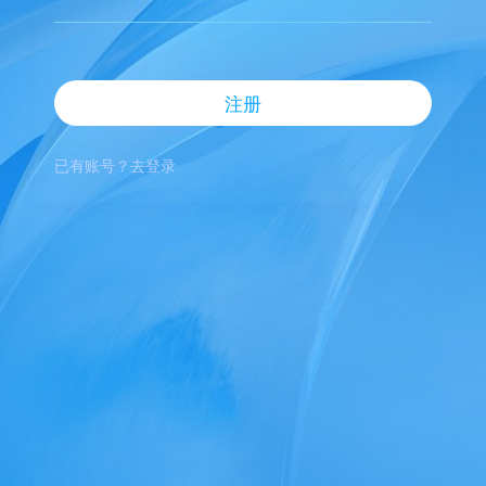
注册
已有账号？去登录