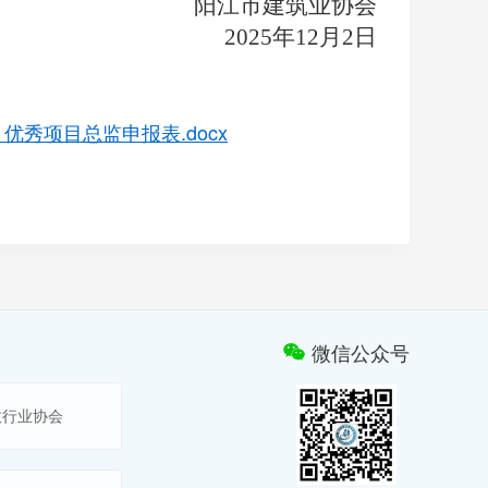
阳江市建筑业协会
2025年12月2日
秀项目总监申报表.docx
微信公众号
政行业协会