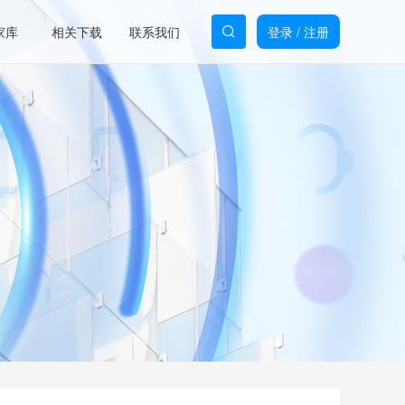
家库
相关下载
联系我们
登录
/
注册
