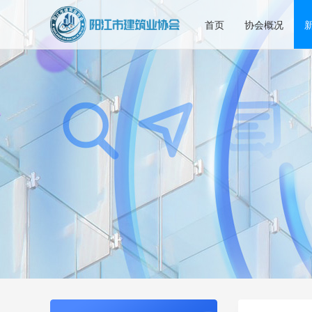
首页
协会概况