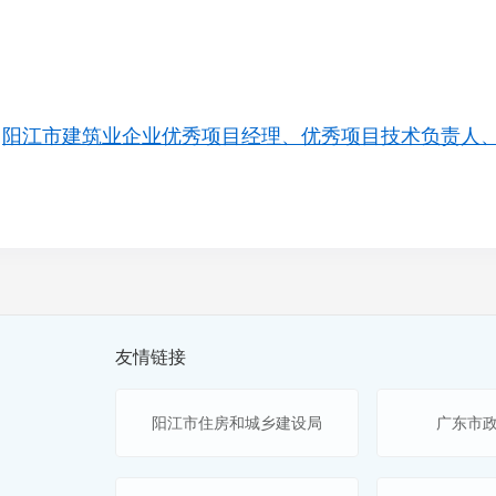
阳江市建筑业企业优秀项目经理、优秀项目技术负责人、优
友情链接
阳江市住房和城乡建设局
广东市