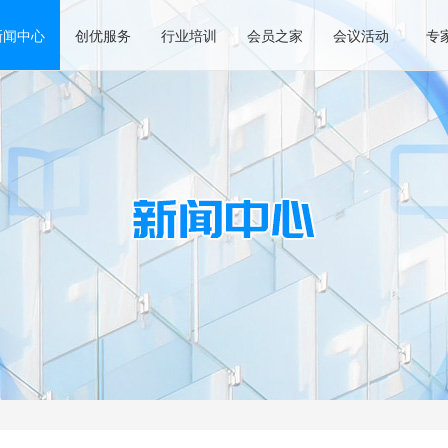
新闻中心
创优服务
行业培训
会员之家
会议活动
专