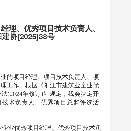
目经理、优秀项目技术负责人、
[2025]38号
企业
的
项目经理
、项目技术负责人、项
管理
工作。根据
《
阳江市建筑业企业优
办法
(2024年修订)
》规定，
我会决定
开
目技术负责人、优秀项目总监
评选活
业企业优秀项目经理、优秀项目技术负