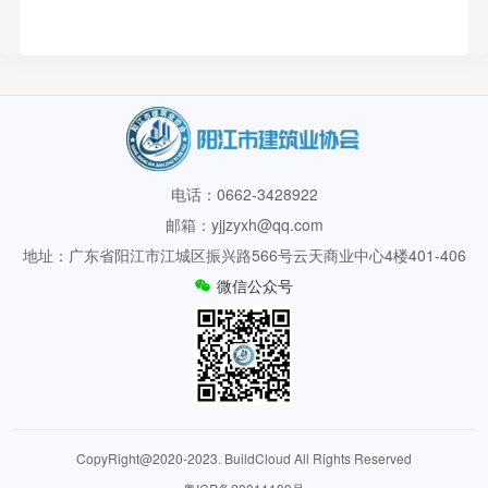
电话：0662-3428922
邮箱：yjjzyxh@qq.com
地址：广东省阳江市江城区振兴路566号云天商业中心4楼401-406
微信公众号
CopyRight@2020-2023. BuildCloud All Rights Reserved