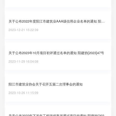
关于公布2022年度阳江市建筑业AAA级信用企业名单的通知 阳建协[2023]49号
2023-12-21 15:22:39
关于公布2023年10月项目初评通过名单的通知 阳建协[2023]47号
2023-11-29 16:04:08
阳江市建筑业协会关于召开五届二次理事会的通知
2023-10-26 11:15:09
关于公布2022年下半年工程评优复评通过项目的通知 阳建协[2023]30号