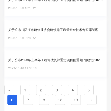
2023-10-23 10:10:21
关于公布《阳江市建筑业协会建筑施工质量安全技术专家库管理办法（试行）》的通知 阳建协[2023]29号
2023-10-23 09:30:51
关于公布2023年上半年工程评优复评通过项目的通知 阳建协[2023]28号
2023-10-16 11:38:10
«
1
2
3
4
5
6
7
8
12
13
»