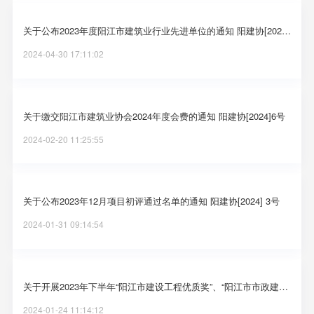
关于公布2023年度阳江市建筑业行业先进单位的通知 阳建协[2024]15号
2024-04-30 17:11:02
关于缴交阳江市建筑业协会2024年度会费的通知 阳建协[2024]6号
2024-02-20 11:25:55
关于公布2023年12月项目初评通过名单的通知 阳建协[2024] 3号
2024-01-31 09:14:54
关于开展2023年下半年“阳江市建设工程优质奖”、“阳江市市政建设工程优质奖”评审工作的通知 阳建协[2024] 2号
2024-01-24 11:14:12