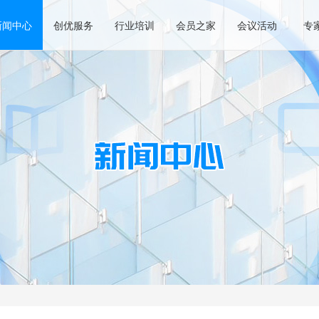
新闻中心
创优服务
行业培训
会员之家
会议活动
专