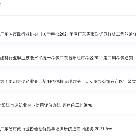
告
广东省市政行业协会《关于申报2021年度广东省市政优良样板工程的通
建材行业职业技能水平统一考试广东省阳江市考区2021第二期考试通知
“阳江市建筑业企业信用评价办法”评审的工作通知
广东省市政行业协会创优指导培训班的通知阳建协[2021]5号