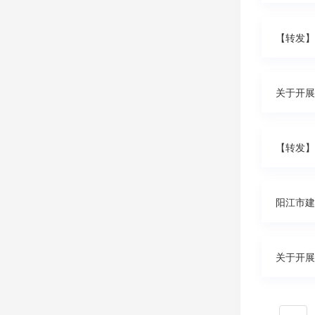
【转发】
【转发】
阳江市建
关于开展