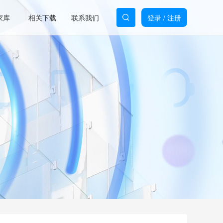
家库
相关下载
联系我们
登录
/
注册
