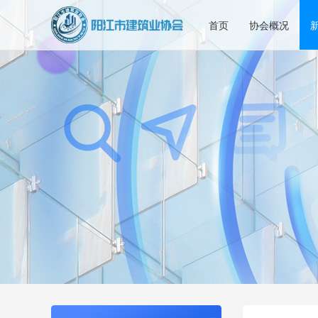
首页
协会概况