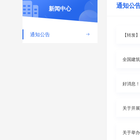
通知公
新闻中心
通知公告
【转发】

全国建筑
关于开展
关于举办