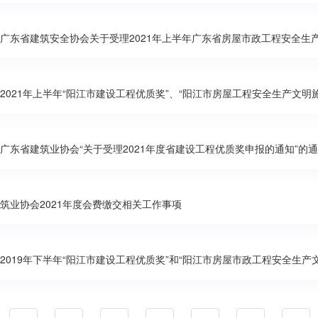
广东省建筑安全协会关于受理2021年上半年广东省房屋市政工程安全生
广东省建筑业协会“关于受理2021年度省建设工程优质奖申报的通知”的
筑业协会2021年度会费缴交相关工作事项
2019年下半年“阳江市建设工程优质奖”和“阳江市房屋市政工程安全生